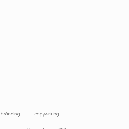
bränding
copywriting