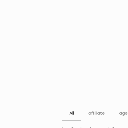
All
affiliate
age