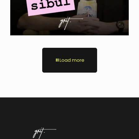
Load more