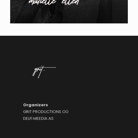
Organizers
GRIT PRODUCTIONS OÜ
DELFI MEEDIA AS