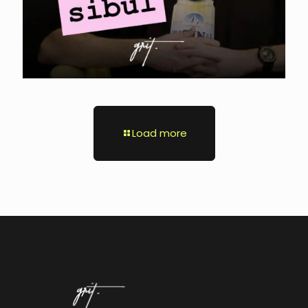
Load more