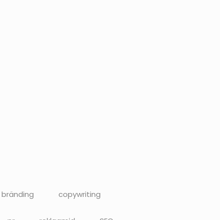
bränding
copywriting