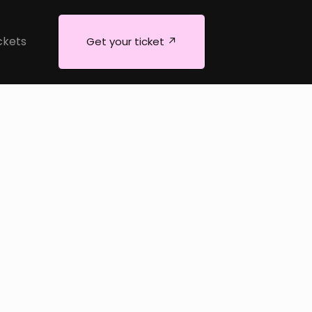
ckets
Get your ticket ↗