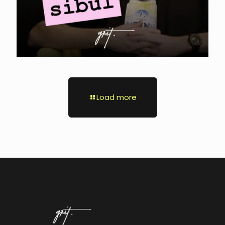
Load more